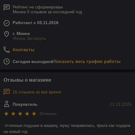
Рейтинг не сформирован
Менее 5 отзывов за последний год
Работает с 05.11.2016
г. Минск
Минск, Беларусь
Контакты
Показать весь график работы
Сегодня выходной
Отзывы о магазине
15 отзывов за всё время
Покупатель
21.12.2025
Отлично
отличные подушки в машину, мужу понравились, брала как подарок 
на новый год