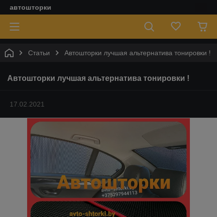
автошторки
Статьи
Автошторки лучшая альтернатива тонировки !
Автошторки лучшая альтернатива тонировки !
17.02.2021