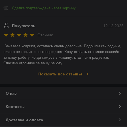
Сделка подтверждена через корзину
Покупатель
12.12.2025
Отлично
Заказала коврики, осталась очень довольна. Подошли как родные, 
ничего не торчит и не топорщится. Хочу сказать огромное спасибо 
за вашу работу, когда сожусь в машину, глаз прям радуется. 
Спасибо огромное за вашу работу
Показать все отзывы
О нас
Контакты
Доставка и оплата