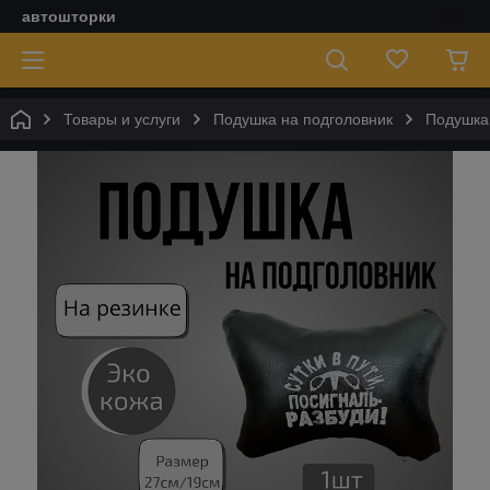
автошторки
Товары и услуги
Подушка на подголовник
Подушка 