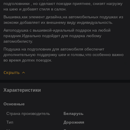
подголовники , но сделают поездки приятнее, снизят нагрузку
на шею и добавят стиля в салон.
Вышивка,как элемент дизайна,на автомобильных подушках из
экокожи добавляет их внешнему виду индивидуальность.
Автоподушка с вышивкой-идеальный подарок на любой
праздник.Идеально подойдет для подарка любому
автомобилисту.
Подушка на подголовник для автомобиля обеспечит
дополнительную поддержку шеи и головы,что особенно важно
во время долгих поездок.
Скрыть
Характеристики
Основные
Страна производитель
Беларусь
Тип
Дорожняя