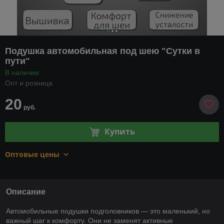
Подушка автомобильная под шею "Сутки в
пути"
В наличии
Опт и розница
20
руб.
Купить
Оптовые цены
Описание
Автомобильные подушки подголовников — это маленький, но
важный шаг к комфорту. Они не заменят активные