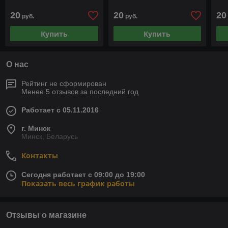
20
20
20
руб.
руб.
Купить
Купить
О нас
Рейтинг не сформирован
Менее 5 отзывов за последний год
Работает с 05.11.2016
г. Минск
Минск, Беларусь
Контакты
Сегодня работает с 09:00 до 19:00
Показать весь график работы
Отзывы о магазине