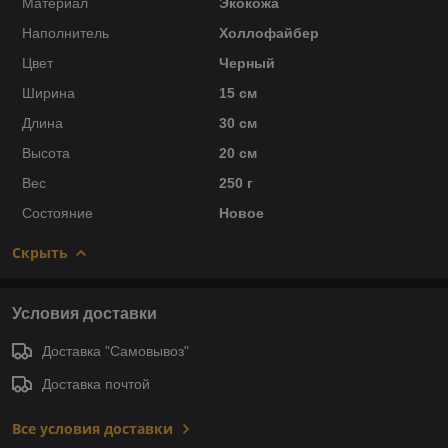
Материал
Экокожа
Наполнитель
Холлофайбер
Цвет
Черный
Ширина
15 см
Длина
30 см
Высота
20 см
Вес
250 г
Состояние
Новое
Скрыть
Условия доставки
Доставка "Самовывоз"
Доставка почтой
Все условия доставки