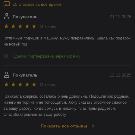
15 отзывов за всё время
Покупатель
21.12.2025
Отлично
отличные подушки в машину, мужу понравились, брала как подарок 
на новый год
Сделка подтверждена через корзину
Покупатель
12.12.2025
Отлично
Заказала коврики, осталась очень довольна. Подошли как родные, 
ничего не торчит и не топорщится. Хочу сказать огромное спасибо 
за вашу работу, когда сожусь в машину, глаз прям радуется. 
Спасибо огромное за вашу работу
Показать все отзывы