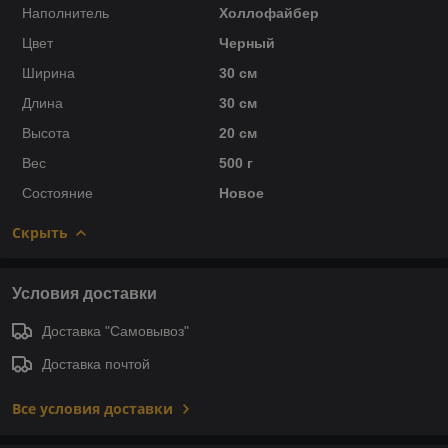
Наполнитель
Холлофайбер
Цвет
Черный
Ширина
30 см
Длина
30 см
Высота
20 см
Вес
500 г
Состояние
Новое
Скрыть
Условия доставки
Доставка "Самовывоз"
Доставка почтой
Все условия доставки