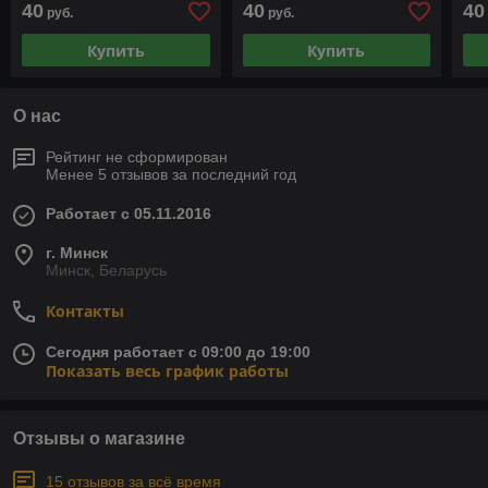
40
40
40
руб.
руб.
Купить
Купить
О нас
Рейтинг не сформирован
Менее 5 отзывов за последний год
Работает с 05.11.2016
г. Минск
Минск, Беларусь
Контакты
Сегодня работает с 09:00 до 19:00
Показать весь график работы
Отзывы о магазине
15 отзывов за всё время