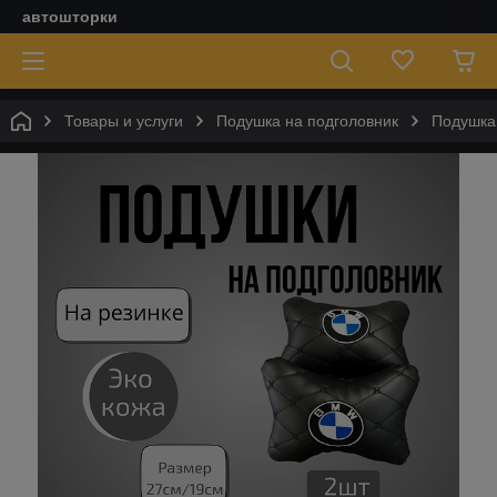
автошторки
Товары и услуги
Подушка на подголовник
Подушка