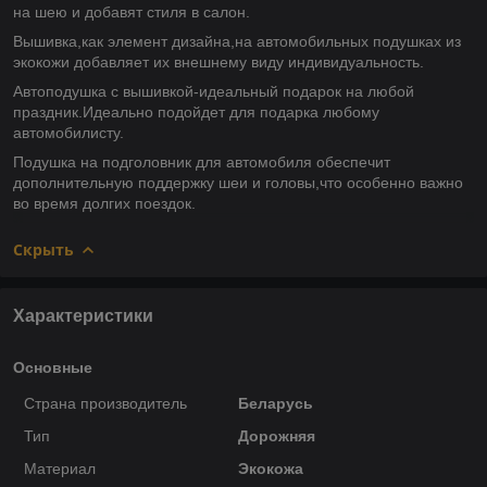
на шею и добавят стиля в салон.
Вышивка,как элемент дизайна,на автомобильных подушках из
экокожи добавляет их внешнему виду индивидуальность.
Автоподушка с вышивкой-идеальный подарок на любой
праздник.Идеально подойдет для подарка любому
автомобилисту.
Подушка на подголовник для автомобиля обеспечит
дополнительную поддержку шеи и головы,что особенно важно
во время долгих поездок.
Скрыть
Характеристики
Основные
Страна производитель
Беларусь
Тип
Дорожняя
Материал
Экокожа