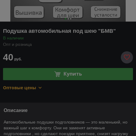
Подушка автомобильная под шею "БМВ"
В наличии
Опт и розница
40
руб.
Купить
Оптовые цены
Описание
Автомобильные подушки подголовников — это маленький, но
важный шаг к комфорту. Они не заменят активные
подголовники , но сделают поездки приятнее, снизят нагрузку