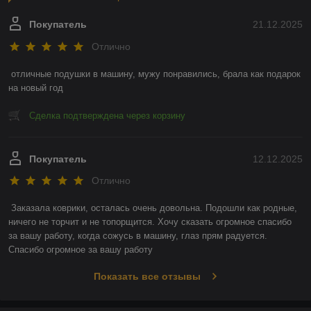
Покупатель
21.12.2025
Отлично
отличные подушки в машину, мужу понравились, брала как подарок 
на новый год
Сделка подтверждена через корзину
Покупатель
12.12.2025
Отлично
Заказала коврики, осталась очень довольна. Подошли как родные, 
ничего не торчит и не топорщится. Хочу сказать огромное спасибо 
за вашу работу, когда сожусь в машину, глаз прям радуется. 
Спасибо огромное за вашу работу
Показать все отзывы