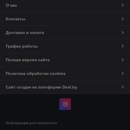
О нас
Контакты
Доставка и оплата
График работы
Полная версия сайта
Политика обработки cookies
Сайт создан на платформе Deal.by
Информация для покупателя