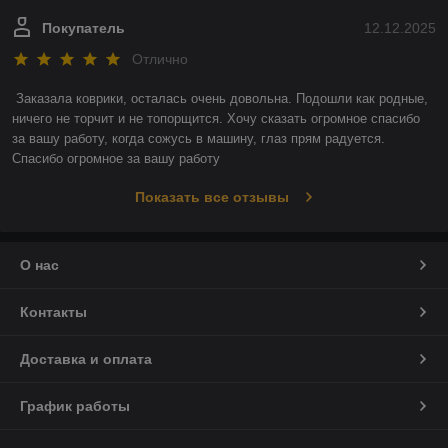
Покупатель
12.12.2025
Отлично
Заказала коврики, осталась очень довольна. Подошли как родные, 
ничего не торчит и не топорщится. Хочу сказать огромное спасибо 
за вашу работу, когда сожусь в машину, глаз прям радуется. 
Спасибо огромное за вашу работу
Показать все отзывы
О нас
Контакты
Доставка и оплата
График работы