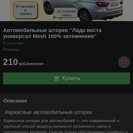
Автомобильные шторки "Лада веста
универсал Mesh 100% затемнения"
В наличии
Розница
210
руб./комплект
Купить
Описание
Каркасные автомобильные шторки
Каркасные шторки для автомобилей — это современный и
удобный способ защиты салона от солнечного света и
посторонних взглядов. Они не только обеспечивают комфорт в