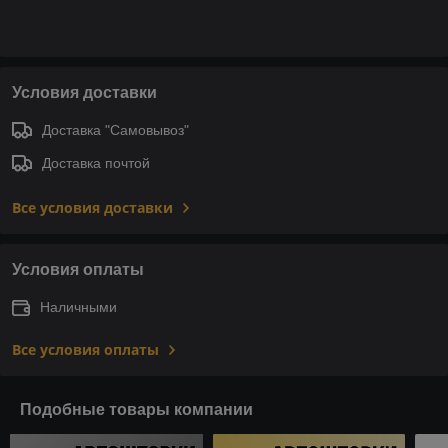
Условия доставки
Доставка "Самовывоз"
Доставка почтой
Все условия доставки
Условия оплаты
Наличными
Все условия оплаты
Подобные товары компании