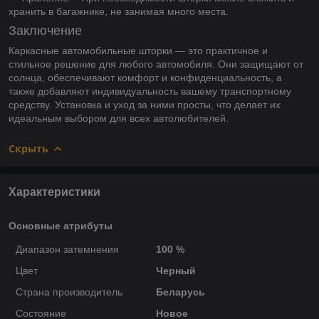
хранить в багажнике, не занимая много места.
Заключение
Каркасные автомобильные шторки — это практичное и
стильное решение для любого автомобиля. Они защищают от
солнца, обеспечивают комфорт и конфиденциальность, а
также добавляют индивидуальность вашему транспортному
средству. Установка и уход за ними просты, что делает их
идеальным выбором для всех автолюбителей.
Скрыть
Характеристики
Основные атрибуты
Диапазон затемнения
100 %
Цвет
Черный
Страна производитель
Беларусь
Состояние
Новое