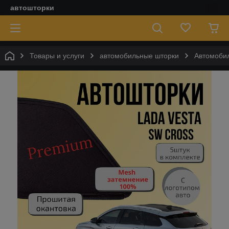
автошторки
Товары и услуги
автомобильные шторки
Автомобил