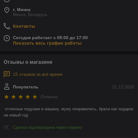
г. Минск
Минск, Беларусь
Контакты
Сегодня работает с 09:00 до 17:00
Показать весь график работы
Отзывы о магазине
15 отзывов за всё время
Покупатель
21.12.2025
Отлично
отличные подушки в машину, мужу понравились, брала как подарок 
на новый год
Сделка подтверждена через корзину