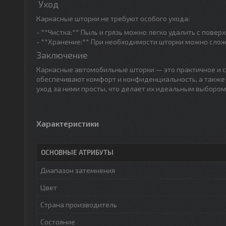
Уход
Каркасные шторки не требуют особого ухода:
- **Чистка:** Пыль и грязь можно легко удалить с повер
- **Хранение:** При необходимости шторки можно сложи
Заключение
Каркасные автомобильные шторки — это практичное и с
обеспечивают комфорт и конфиденциальность, а также
уход за ними просты, что делает их идеальным выбором
Характеристики
ОСНОВНЫЕ АТРИБУТЫ
Диапазон затемнения
Цвет
Страна производитель
Состояние