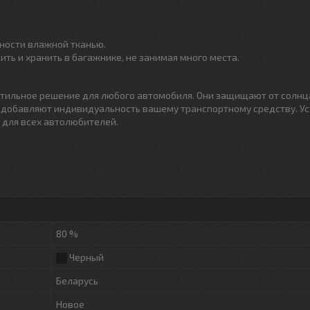
хности влажной тканью.
ть и хранить в багажнике, не занимая много места.
тильное решение для любого автомобиля. Они защищают от солнц
 добавляют индивидуальность вашему транспортному средству. Ус
 для всех автолюбителей.
80 %
Черный
Беларусь
Новое