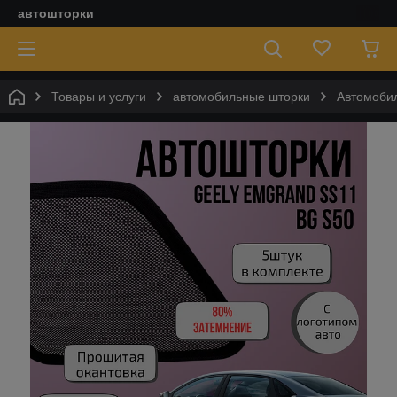
автошторки
Товары и услуги
автомобильные шторки
Автомоби