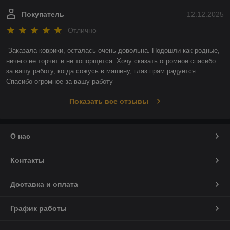
Покупатель
12.12.2025
Отлично
Заказала коврики, осталась очень довольна. Подошли как родные, 
ничего не торчит и не топорщится. Хочу сказать огромное спасибо 
за вашу работу, когда сожусь в машину, глаз прям радуется. 
Спасибо огромное за вашу работу
Показать все отзывы
О нас
Контакты
Доставка и оплата
График работы