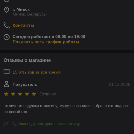
г. Минск
Минск, Беларусь
Контакты
Сегодня работает с 09:00 до 19:00
Показать весь график работы
Отзывы о магазине
15 отзывов за всё время
Покупатель
21.12.2025
Отлично
отличные подушки в машину, мужу понравились, брала как подарок 
на новый год
Сделка подтверждена через корзину