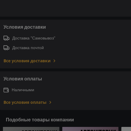
Условия доставки
Доставка "Самовывоз"
Доставка почтой
Все условия доставки
Условия оплаты
Наличными
Все условия оплаты
Подобные товары компании