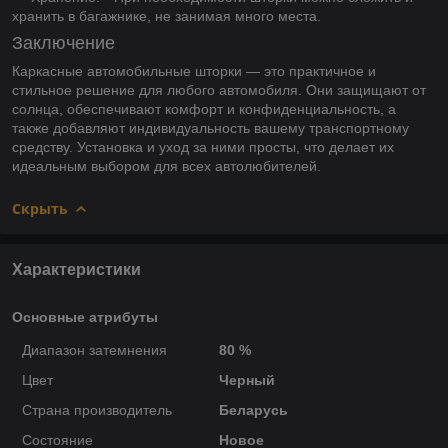
хранить в багажнике, не занимая много места.
Заключение
Каркасные автомобильные шторки — это практичное и
стильное решение для любого автомобиля. Они защищают от
солнца, обеспечивают комфорт и конфиденциальность, а
также добавляют индивидуальность вашему транспортному
средству. Установка и уход за ними просты, что делает их
идеальным выбором для всех автолюбителей.
Скрыть
Характеристики
Основные атрибуты
Диапазон затемнения
80 %
Цвет
Черный
Страна производитель
Беларусь
Состояние
Новое