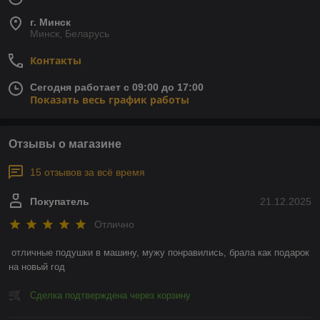
г. Минск
Минск, Беларусь
Контакты
Сегодня работает с 09:00 до 17:00
Показать весь график работы
Отзывы о магазине
15 отзывов за всё время
Покупатель
21.12.2025
Отлично
отличные подушки в машину, мужу понравились, брала как подарок 
на новый год
Сделка подтверждена через корзину