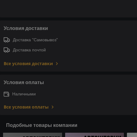
Условия доставки
Доставка "Самовывоз"
Доставка почтой
Все условия доставки
Условия оплаты
Наличными
Все условия оплаты
Подобные товары компании