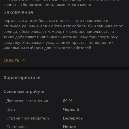
хранить в багажнике, не занимая много места.
Заключение
Каркасные автомобильные шторки — это практичное и
стильное решение для любого автомобиля. Они защищают от
солнца, обеспечивают комфорт и конфиденциальность, а
также добавляют индивидуальность вашему транспортному
средству. Установка и уход за ними просты, что делает их
идеальным выбором для всех автолюбителей.
Скрыть
Характеристики
Основные атрибуты
Диапазон затемнения
80 %
Цвет
Черный
Страна производитель
Беларусь
Состояние
Новое