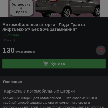
Автомобильные шторки "Лада Гранта
лифтбек/хэтчбек 80% затемнения"
В наличии
Розница
130
руб./комплект
Купить
Описание
Каркасные автомобильные шторки
Каркасные шторки для автомобилей — это современный и
удобный способ защиты салона от солнечного света и
посторонних взглядов. Они не только обеспечивают комфорт в