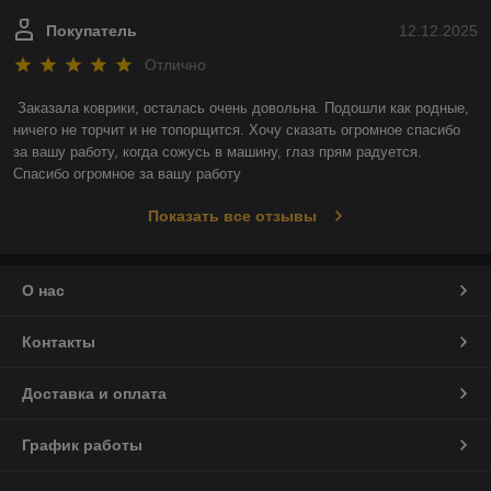
Покупатель
12.12.2025
Отлично
Заказала коврики, осталась очень довольна. Подошли как родные, 
ничего не торчит и не топорщится. Хочу сказать огромное спасибо 
за вашу работу, когда сожусь в машину, глаз прям радуется. 
Спасибо огромное за вашу работу
Показать все отзывы
О нас
Контакты
Доставка и оплата
График работы