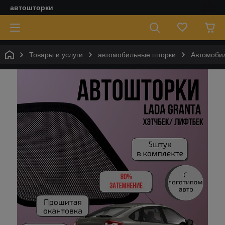
автошторки
Товары и услуги
автомобильные шторки
Автомобил