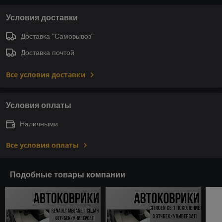
Условия доставки
Доставка "Самовывоз"
Доставка почтой
Все условия доставки
Условия оплаты
Наличными
Все условия оплаты
Подобные товары компании