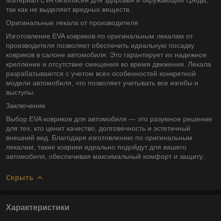
так как не выделяет вредных веществ.
Оригинальные лекала от производителя
Изготовление EVA ковриков по оригинальным лекалам от
производителя позволяет обеспечить идеальную посадку
ковриков в салоне автомобиля. Это гарантирует их надежное
крепление и отсутствие смещения во время движения. Лекала
разрабатываются с учетом всех особенностей конкретной
модели автомобиля, что позволяет учитывать все изгибы и
выступы.
Заключение
Выбор EVA ковриков для автомобиля — это разумное решение
для тех, кто ценит качество, долговечность и эстетичный
внешний вид. Благодаря изготовлению по оригинальным
лекалам, такие коврики идеально подойдут для вашего
автомобиля, обеспечивая максимальный комфорт и защиту.
Скрыть
Характеристики