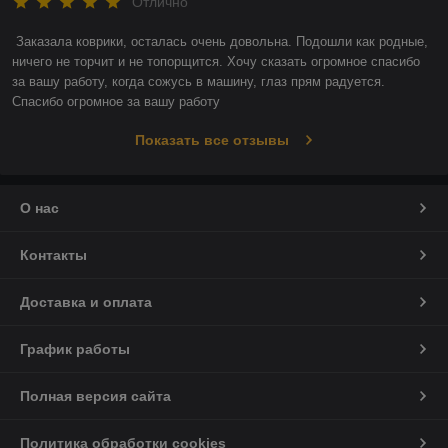
Отлично
Заказала коврики, осталась очень довольна. Подошли как родные, 
ничего не торчит и не топорщится. Хочу сказать огромное спасибо 
за вашу работу, когда сожусь в машину, глаз прям радуется. 
Спасибо огромное за вашу работу
Показать все отзывы
О нас
Контакты
Доставка и оплата
График работы
Полная версия сайта
Политика обработки cookies