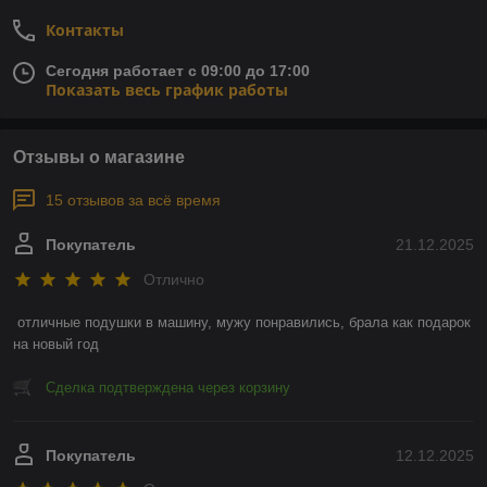
Контакты
Сегодня работает с 09:00 до 17:00
Показать весь график работы
Отзывы о магазине
15 отзывов за всё время
Покупатель
21.12.2025
Отлично
отличные подушки в машину, мужу понравились, брала как подарок 
на новый год
Сделка подтверждена через корзину
Покупатель
12.12.2025