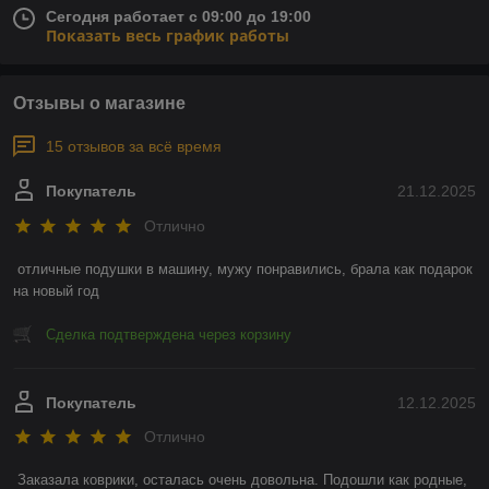
Сегодня работает с 09:00 до 19:00
Показать весь график работы
Отзывы о магазине
15 отзывов за всё время
Покупатель
21.12.2025
Отлично
отличные подушки в машину, мужу понравились, брала как подарок 
на новый год
Сделка подтверждена через корзину
Покупатель
12.12.2025
Отлично
Заказала коврики, осталась очень довольна. Подошли как родные, 