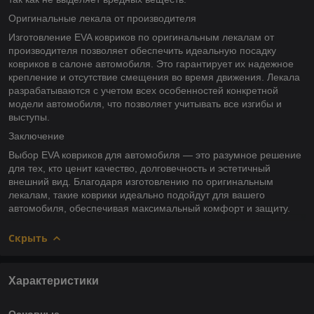
Оригинальные лекала от производителя
Изготовление EVA ковриков по оригинальным лекалам от
производителя позволяет обеспечить идеальную посадку
ковриков в салоне автомобиля. Это гарантирует их надежное
крепление и отсутствие смещения во время движения. Лекала
разрабатываются с учетом всех особенностей конкретной
модели автомобиля, что позволяет учитывать все изгибы и
выступы.
Заключение
Выбор EVA ковриков для автомобиля — это разумное решение
для тех, кто ценит качество, долговечность и эстетичный
внешний вид. Благодаря изготовлению по оригинальным
лекалам, такие коврики идеально подойдут для вашего
автомобиля, обеспечивая максимальный комфорт и защиту.
Скрыть
Характеристики
Основные