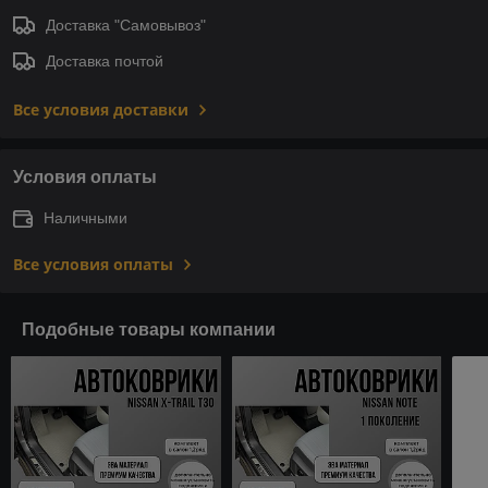
Доставка "Самовывоз"
Доставка почтой
Все условия доставки
Условия оплаты
Наличными
Все условия оплаты
Подобные товары компании