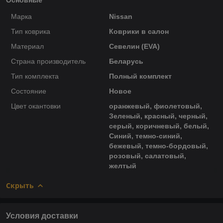
Марка
Nissan
Тип коврика
Коврики в салон
Материал
Севелин (EVA)
Страна производитель
Беларусь
Тип комплекта
Полный комплект
Состояние
Новое
Цвет окантовки
оранжевый, фиолетовый,
Зеленый, красный, черный,
серый, коричневый, белый,
Синий, темно-синий,
бежевый, темно-бордовый,
розовый, салатовый,
желтый
Скрыть
Условия доставки