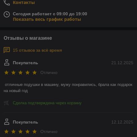
Контакты
Сегодня работает с 09:00 до 19:00
Показать весь график работы
Отзывы о магазине
15 отзывов за всё время
Покупатель
21.12.2025
Отлично
отличные подушки в машину, мужу понравились, брала как подарок 
на новый год
Сделка подтверждена через корзину
Покупатель
12.12.2025
Отлично