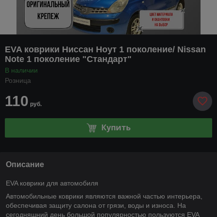
EVA коврики Ниссан Ноут 1 поколение/ Nissan
Note 1 поколение "Стандарт"
В наличии
Розница
110
руб.
Купить
Описание
EVA коврики для автомобиля
Автомобильные коврики являются важной частью интерьера,
обеспечивая защиту салона от грязи, воды и износа. На
сегодняшний день большой популярностью пользуются EVA