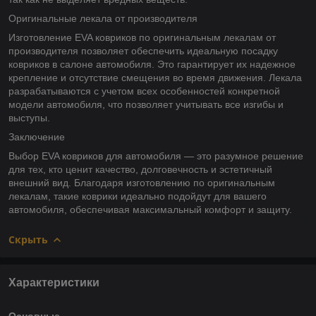
Оригинальные лекала от производителя
Изготовление EVA ковриков по оригинальным лекалам от
производителя позволяет обеспечить идеальную посадку
ковриков в салоне автомобиля. Это гарантирует их надежное
крепление и отсутствие смещения во время движения. Лекала
разрабатываются с учетом всех особенностей конкретной
модели автомобиля, что позволяет учитывать все изгибы и
выступы.
Заключение
Выбор EVA ковриков для автомобиля — это разумное решение
для тех, кто ценит качество, долговечность и эстетичный
внешний вид. Благодаря изготовлению по оригинальным
лекалам, такие коврики идеально подойдут для вашего
автомобиля, обеспечивая максимальный комфорт и защиту.
Скрыть
Характеристики
Основные