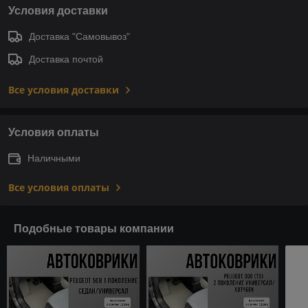
Условия доставки
Доставка "Самовывоз"
Доставка почтой
Все условия доставки
Условия оплаты
Наличными
Все условия оплаты
Подобные товары компании