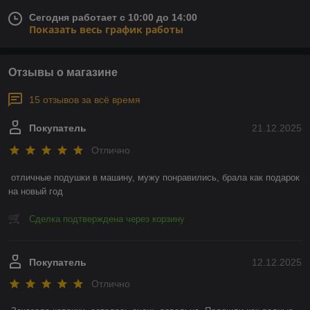
Сегодня работает с 10:00 до 14:00
Показать весь график работы
Отзывы о магазине
15 отзывов за всё время
Покупатель
21.12.2025
Отлично
отличные подушки в машину, мужу понравились, брала как подарок 
на новый год
Сделка подтверждена через корзину
Покупатель
12.12.2025
Отлично