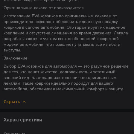
Оригинальные лекала от производителя
Изготовление EVA ковриков по оригинальным лекалам от
производителя позволяет обеспечить идеальную посадку
ковриков в салоне автомобиля. Это гарантирует их надежное
крепление и отсутствие смещения во время движения. Лекала
разрабатываются с учетом всех особенностей конкретной
модели автомобиля, что позволяет учитывать все изгибы и
выступы.
Заключение
Выбор EVA ковриков для автомобиля — это разумное решение
для тех, кто ценит качество, долговечность и эстетичный
внешний вид. Благодаря изготовлению по оригинальным
лекалам, такие коврики идеально подойдут для вашего
автомобиля, обеспечивая максимальный комфорт и защиту.
Скрыть
Характеристики
Основные