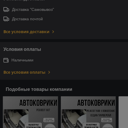
Доставка "Самовывоз"
Доставка почтой
Все условия доставки
Условия оплаты
Наличными
Все условия оплаты
Подобные товары компании