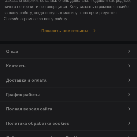
Заказала коврики, осталась очень довольна. Подошли как родные, 
ничего не торчит и не топорщится. Хочу сказать огромное спасибо 
за вашу работу, когда сожусь в машину, глаз прям радуется. 
Спасибо огромное за вашу работу
Показать все отзывы
О нас
Контакты
Доставка и оплата
График работы
Полная версия сайта
Политика обработки cookies