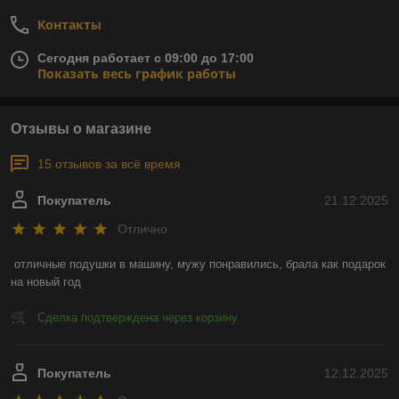
Контакты
Сегодня работает с 09:00 до 17:00
Показать весь график работы
Отзывы о магазине
15 отзывов за всё время
Покупатель
21.12.2025
Отлично
отличные подушки в машину, мужу понравились, брала как подарок 
на новый год
Сделка подтверждена через корзину
Покупатель
12.12.2025