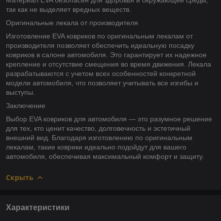
так как не выделяет вредных веществ.
Оригинальные лекала от производителя
Изготовление EVA ковриков по оригинальным лекалам от
производителя позволяет обеспечить идеальную посадку
ковриков в салоне автомобиля. Это гарантирует их надежное
крепление и отсутствие смещения во время движения. Лекала
разрабатываются с учетом всех особенностей конкретной
модели автомобиля, что позволяет учитывать все изгибы и
выступы.
Заключение
Выбор EVA ковриков для автомобиля — это разумное решение
для тех, кто ценит качество, долговечность и эстетичный
внешний вид. Благодаря изготовлению по оригинальным
лекалам, такие коврики идеально подойдут для вашего
автомобиля, обеспечивая максимальный комфорт и защиту.
Скрыть
Характеристики