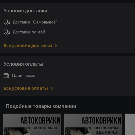
Условия доставки
Доставка "Самовывоз"
Доставка почтой
Все условия доставки
Условия оплаты
Наличными
Все условия оплаты
Подобные товары компании