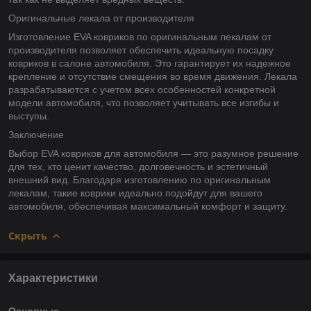
Оригинальные лекала от производителя
Изготовление EVA ковриков по оригинальным лекалам от
производителя позволяет обеспечить идеальную посадку
ковриков в салоне автомобиля. Это гарантирует их надежное
крепление и отсутствие смещения во время движения. Лекала
разрабатываются с учетом всех особенностей конкретной
модели автомобиля, что позволяет учитывать все изгибы и
выступы.
Заключение
Выбор EVA ковриков для автомобиля — это разумное решение
для тех, кто ценит качество, долговечность и эстетичный
внешний вид. Благодаря изготовлению по оригинальным
лекалам, такие коврики идеально подойдут для вашего
автомобиля, обеспечивая максимальный комфорт и защиту.
Скрыть
Характеристики
Основные