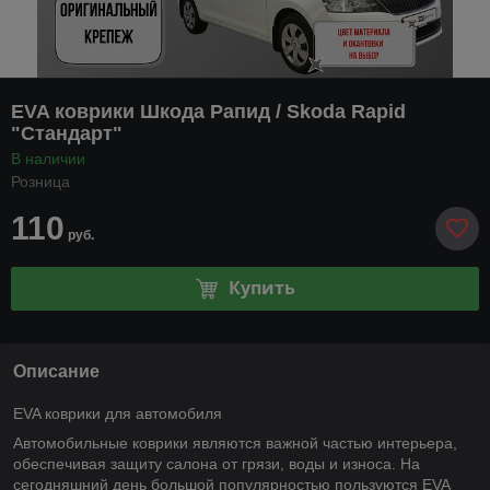
EVA коврики Шкода Рапид / Skoda Rapid
"Стандарт"
В наличии
Розница
110
руб.
Купить
Описание
EVA коврики для автомобиля
Автомобильные коврики являются важной частью интерьера,
обеспечивая защиту салона от грязи, воды и износа. На
сегодняшний день большой популярностью пользуются EVA