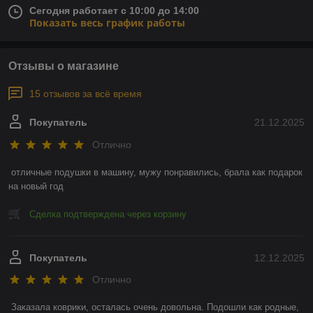
Сегодня работает с 10:00 до 14:00
Показать весь график работы
Отзывы о магазине
15 отзывов за всё время
Покупатель
21.12.2025
Отлично
отличные подушки в машину, мужу понравились, брала как подарок 
на новый год
Сделка подтверждена через корзину
Покупатель
12.12.2025
Отлично
Заказала коврики, осталась очень довольна. Подошли как родные, 