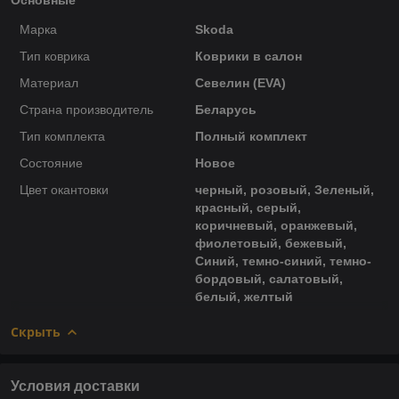
Марка
Skoda
Тип коврика
Коврики в салон
Материал
Севелин (EVA)
Страна производитель
Беларусь
Тип комплекта
Полный комплект
Состояние
Новое
Цвет окантовки
черный, розовый, Зеленый,
красный, серый,
коричневый, оранжевый,
фиолетовый, бежевый,
Синий, темно-синий, темно-
бордовый, салатовый,
белый, желтый
Скрыть
Условия доставки