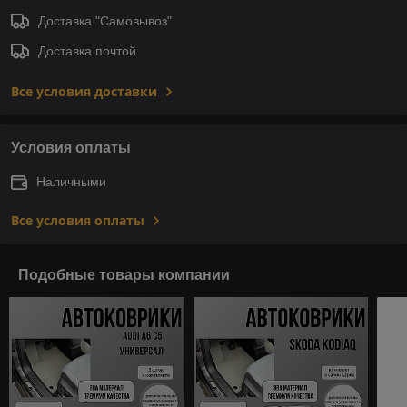
Доставка "Самовывоз"
Доставка почтой
Все условия доставки
Условия оплаты
Наличными
Все условия оплаты
Подобные товары компании