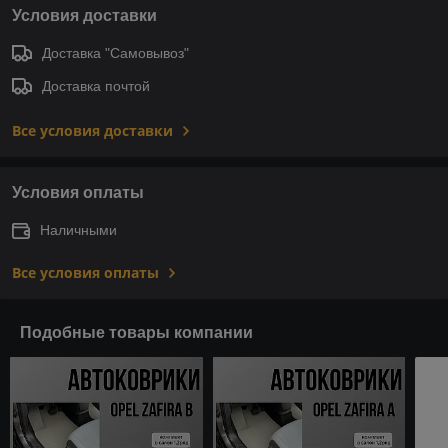
Условия доставки
Доставка "Самовывоз"
Доставка почтой
Все условия доставки
Условия оплаты
Наличными
Все условия оплаты
Подобные товары компании