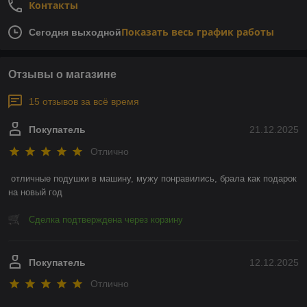
Контакты
Показать весь график работы
Сегодня выходной
Отзывы о магазине
15 отзывов за всё время
Покупатель
21.12.2025
Отлично
отличные подушки в машину, мужу понравились, брала как подарок 
на новый год
Сделка подтверждена через корзину
Покупатель
12.12.2025
Отлично