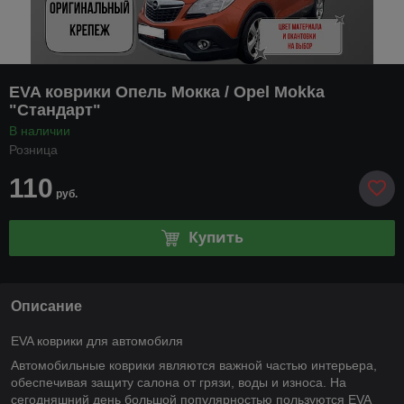
EVA коврики Опель Мокка / Opel Mokka
"Стандарт"
В наличии
Розница
110
руб.
Купить
Описание
EVA коврики для автомобиля
Автомобильные коврики являются важной частью интерьера,
обеспечивая защиту салона от грязи, воды и износа. На
сегодняшний день большой популярностью пользуются EVA