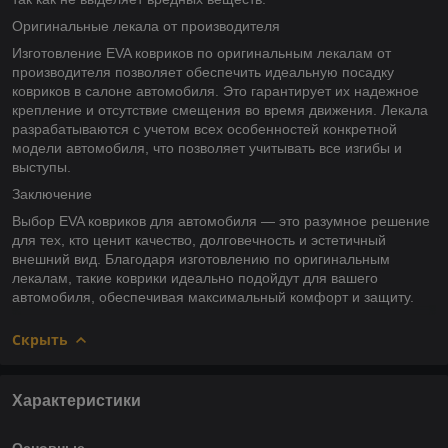
Оригинальные лекала от производителя
Изготовление EVA ковриков по оригинальным лекалам от
производителя позволяет обеспечить идеальную посадку
ковриков в салоне автомобиля. Это гарантирует их надежное
крепление и отсутствие смещения во время движения. Лекала
разрабатываются с учетом всех особенностей конкретной
модели автомобиля, что позволяет учитывать все изгибы и
выступы.
Заключение
Выбор EVA ковриков для автомобиля — это разумное решение
для тех, кто ценит качество, долговечность и эстетичный
внешний вид. Благодаря изготовлению по оригинальным
лекалам, такие коврики идеально подойдут для вашего
автомобиля, обеспечивая максимальный комфорт и защиту.
Скрыть
Характеристики
Основные