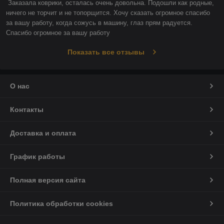
Заказала коврики, осталась очень довольна. Подошли как родные, 
ничего не торчит и не топорщится. Хочу сказать огромное спасибо 
за вашу работу, когда сожусь в машину, глаз прям радуется. 
Спасибо огромное за вашу работу
Показать все отзывы
О нас
Контакты
Доставка и оплата
График работы
Полная версия сайта
Политика обработки cookies