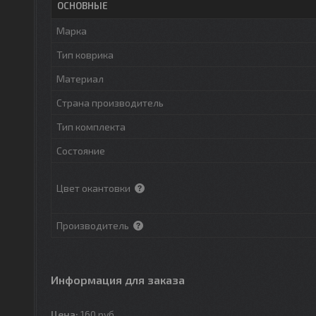
ОСНОВНЫЕ
Марка
Тип коврика
Материал
Страна производитель
Тип комплекта
Состояние
Цвет окантовки
Производитель
Информация для заказа
Цена:
160
руб.