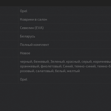
Opel
Коврики в салон
Севелин (EVA)
Беларусь
Полный комплект
Новое
черный, бежевый, Зеленый, красный, серый, коричневы
оранжевый, фиолетовый, Синий, темно-синий, темно-
розовый, салатовый, белый, желтый
Opel