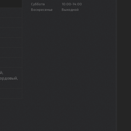
Суббота
10:00-14:00
Воскресенье
Выходной
й,
бордовый,