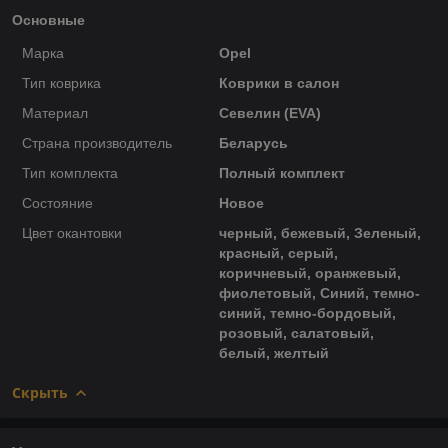
Основные
Марка
Opel
Тип коврика
Коврики в салон
Материал
Севелин (EVA)
Страна производитель
Беларусь
Тип комплекта
Полный комплект
Состояние
Новое
Цвет окантовки
черный, бежевый, Зеленый,
красный, серый,
коричневый, оранжевый,
фиолетовый, Синий, темно-
синий, темно-бордовый,
розовый, салатовый,
белый, желтый
Скрыть