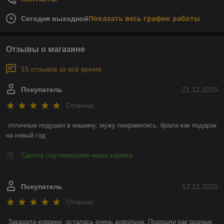
Показать весь график работы
Сегодня выходной
Отзывы о магазине
15 отзывов за всё время
Покупатель
21.12.2025
Отлично
отличные подушки в машину, мужу понравились, брала как подарок 
на новый год
Сделка подтверждена через корзину
Покупатель
12.12.2025
Отлично
Заказала коврики, осталась очень довольна. Подошли как родные, 