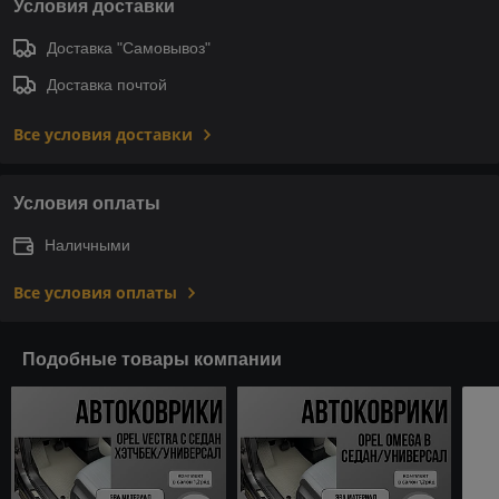
Условия доставки
Доставка "Самовывоз"
Доставка почтой
Все условия доставки
Условия оплаты
Наличными
Все условия оплаты
Подобные товары компании