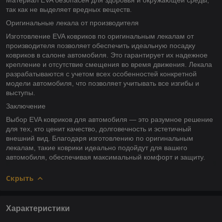
так как не выделяет вредных веществ.
Оригинальные лекала от производителя
Изготовление EVA ковриков по оригинальным лекалам от
производителя позволяет обеспечить идеальную посадку
ковриков в салоне автомобиля. Это гарантирует их надежное
крепление и отсутствие смещения во время движения. Лекала
разрабатываются с учетом всех особенностей конкретной
модели автомобиля, что позволяет учитывать все изгибы и
выступы.
Заключение
Выбор EVA ковриков для автомобиля — это разумное решение
для тех, кто ценит качество, долговечность и эстетичный
внешний вид. Благодаря изготовлению по оригинальным
лекалам, такие коврики идеально подойдут для вашего
автомобиля, обеспечивая максимальный комфорт и защиту.
Скрыть
Характеристики