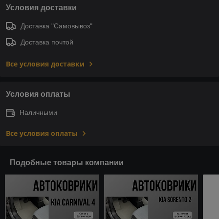
Условия доставки
Доставка "Самовывоз"
Доставка почтой
Все условия доставки
Условия оплаты
Наличными
Все условия оплаты
Подобные товары компании