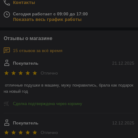
Контакты
Сегодня работает с 09:00 до 17:00
Показать весь график работы
Отзывы о магазине
15 отзывов за всё время
Покупатель
21.12.2025
Отлично
отличные подушки в машину, мужу понравились, брала как подарок 
на новый год
Сделка подтверждена через корзину
Покупатель
12.12.2025
Отлично