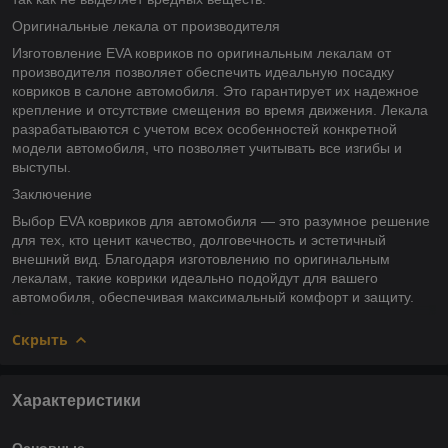
Оригинальные лекала от производителя
Изготовление EVA ковриков по оригинальным лекалам от
производителя позволяет обеспечить идеальную посадку
ковриков в салоне автомобиля. Это гарантирует их надежное
крепление и отсутствие смещения во время движения. Лекала
разрабатываются с учетом всех особенностей конкретной
модели автомобиля, что позволяет учитывать все изгибы и
выступы.
Заключение
Выбор EVA ковриков для автомобиля — это разумное решение
для тех, кто ценит качество, долговечность и эстетичный
внешний вид. Благодаря изготовлению по оригинальным
лекалам, такие коврики идеально подойдут для вашего
автомобиля, обеспечивая максимальный комфорт и защиту.
Скрыть
Характеристики
Основные