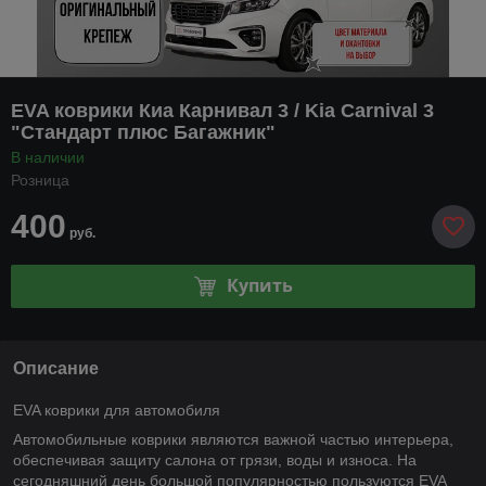
EVA коврики Киа Карнивал 3 / Kia Carnival 3
"Стандарт плюс Багажник"
В наличии
Розница
400
руб.
Купить
Описание
EVA коврики для автомобиля
Автомобильные коврики являются важной частью интерьера,
обеспечивая защиту салона от грязи, воды и износа. На
сегодняшний день большой популярностью пользуются EVA