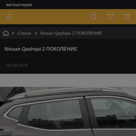
автошторки
Статьи
Nissan Qashqai 2 ПОКОЛЕНИЕ
Nissan Qashqai 2 ПОКОЛЕНИЕ
06.03.2018