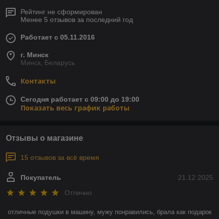
Рейтинг не сформирован
Менее 5 отзывов за последний год
Работает с 05.11.2016
г. Минск
Минск, Беларусь
Контакты
Сегодня работает с 09:00 до 19:00
Показать весь график работы
Отзывы о магазине
15 отзывов за всё время
Покупатель
21.12.2025
Отлично
отличные подушки в машину, мужу понравились, брала как подарок 